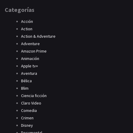
Categorías
Acción
Action
Action & Adventure
Adventure
Amazon Prime
Animación
Apple tv+
Aventura
Bélica
Blim
Ciencia ficción
Claro Video
Comedia
Crimen
Disney
Documental