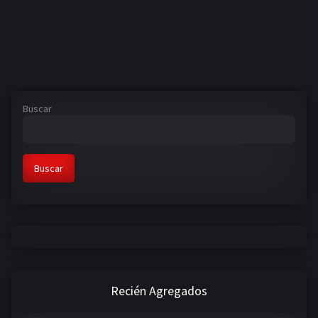
Buscar
Buscar
Recién Agregados