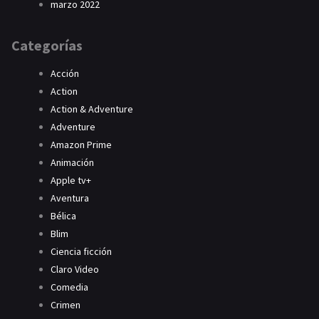
marzo 2022
Categorías
Acción
Action
Action & Adventure
Adventure
Amazon Prime
Animación
Apple tv+
Aventura
Bélica
Blim
Ciencia ficción
Claro Video
Comedia
Crimen