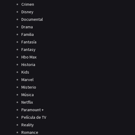
Crimen
Disney
Documental
Drama
Familia
Fantasía
Fantasy
Hbo Max
Historia
Kids
Marvel
Misterio
Música
Netflix
Paramount +
Película de TV
Reality
Romance