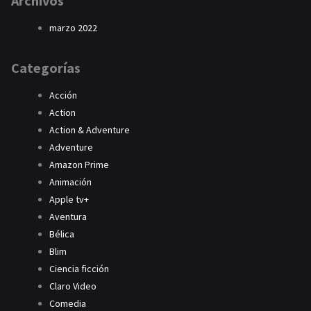
Archivos
marzo 2022
Categorías
Acción
Action
Action & Adventure
Adventure
Amazon Prime
Animación
Apple tv+
Aventura
Bélica
Blim
Ciencia ficción
Claro Video
Comedia