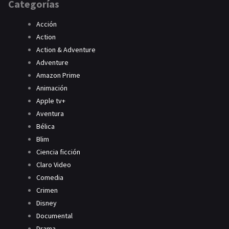
Categorías
Acción
Action
Action & Adventure
Adventure
Amazon Prime
Animación
Apple tv+
Aventura
Bélica
Blim
Ciencia ficción
Claro Video
Comedia
Crimen
Disney
Documental
Drama