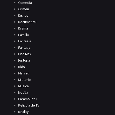
Comedia
Crimen
Disney
Documental
Drama
Familia
Fantasía
Fantasy
Hbo Max
Historia
Kids
Marvel
Misterio
Música
Netflix
Paramount +
Película de TV
Reality