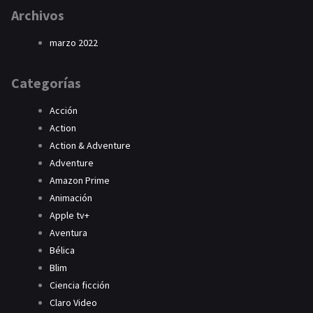
Archivos
marzo 2022
Categorías
Acción
Action
Action & Adventure
Adventure
Amazon Prime
Animación
Apple tv+
Aventura
Bélica
Blim
Ciencia ficción
Claro Video