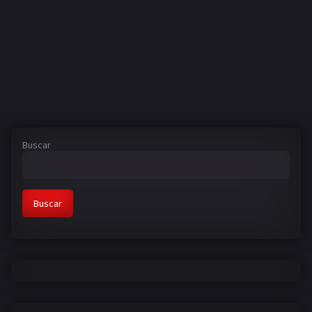
Buscar
Buscar