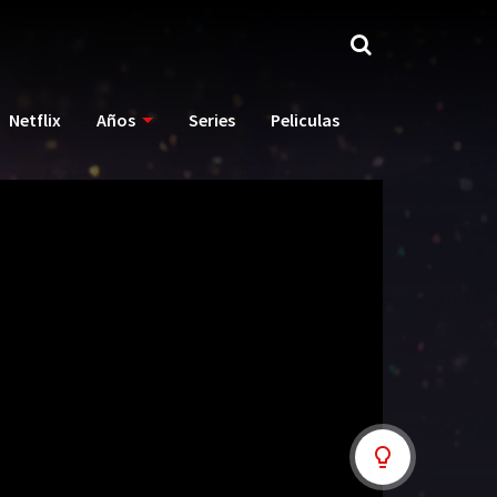
Netflix
Años
Series
Peliculas