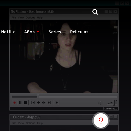
Netflix
Años
Series
Peliculas