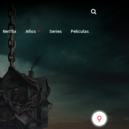
Netflix
Años
Series
Peliculas