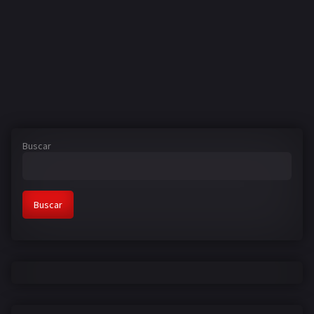
Buscar
Buscar