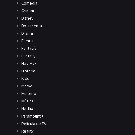
Comedia
Crimen
Disney
Documental
Drama
Familia
Fantasía
Fantasy
Hbo Max
Historia
Kids
Marvel
Misterio
Música
Netflix
Paramount +
Película de TV
Reality