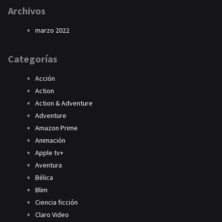
Archivos
marzo 2022
Categorías
Acción
Action
Action & Adventure
Adventure
Amazon Prime
Animación
Apple tv+
Aventura
Bélica
Blim
Ciencia ficción
Claro Video