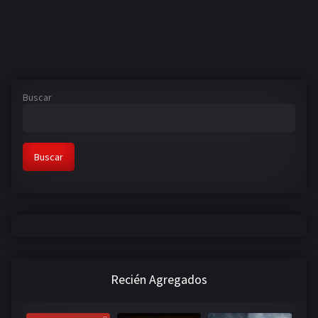
Buscar
Buscar
Recién Agregados