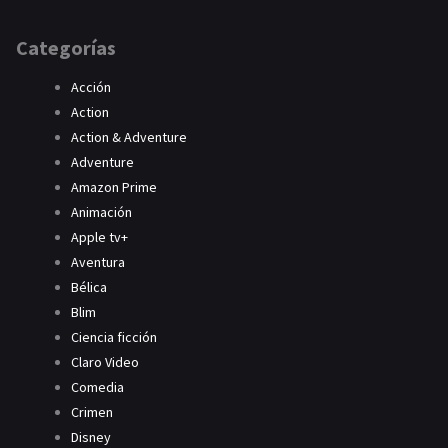
Categorías
Acción
Action
Action & Adventure
Adventure
Amazon Prime
Animación
Apple tv+
Aventura
Bélica
Blim
Ciencia ficción
Claro Video
Comedia
Crimen
Disney