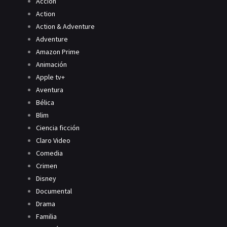
Acción
Action
Action & Adventure
Adventure
Amazon Prime
Animación
Apple tv+
Aventura
Bélica
Blim
Ciencia ficción
Claro Video
Comedia
Crimen
Disney
Documental
Drama
Familia