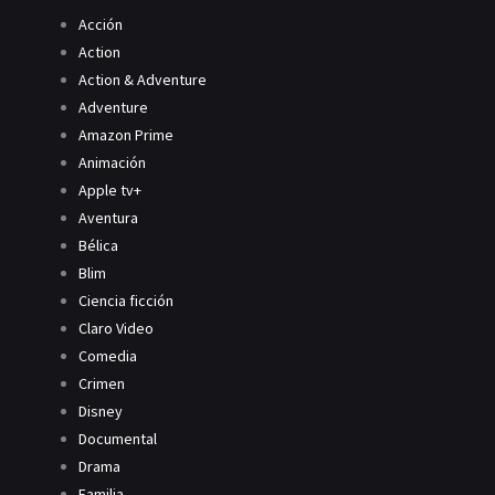
Acción
Action
Action & Adventure
Adventure
Amazon Prime
Animación
Apple tv+
Aventura
Bélica
Blim
Ciencia ficción
Claro Video
Comedia
Crimen
Disney
Documental
Drama
Familia