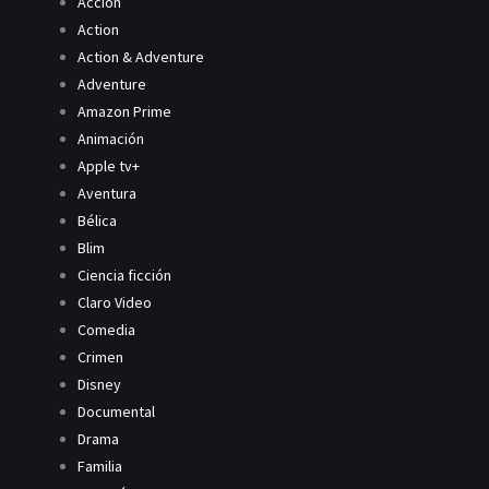
Acción
Action
Action & Adventure
Adventure
Amazon Prime
Animación
Apple tv+
Aventura
Bélica
Blim
Ciencia ficción
Claro Video
Comedia
Crimen
Disney
Documental
Drama
Familia