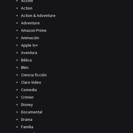
Acción
Action
Action & Adventure
Adventure
Amazon Prime
Animación
Apple tv+
Aventura
Bélica
Blim
Ciencia ficción
Claro Video
Comedia
Crimen
Disney
Documental
Drama
Familia