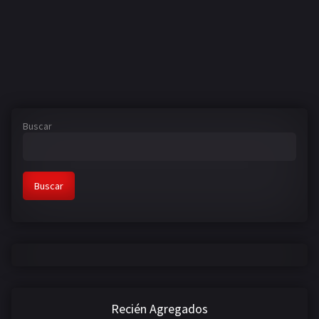
Buscar
Buscar
Recién Agregados