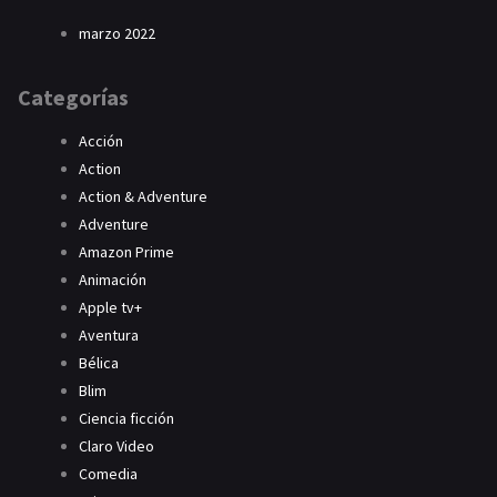
marzo 2022
Categorías
Acción
Action
Action & Adventure
Adventure
Amazon Prime
Animación
Apple tv+
Aventura
Bélica
Blim
Ciencia ficción
Claro Video
Comedia