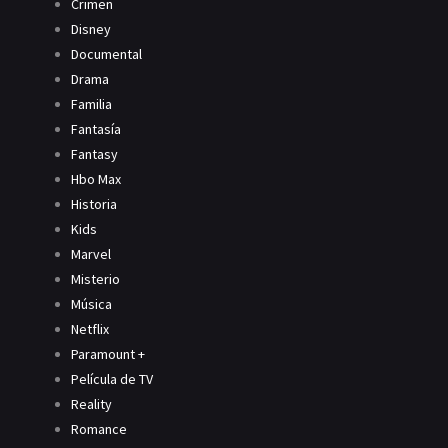
Crimen
Disney
Documental
Drama
Familia
Fantasía
Fantasy
Hbo Max
Historia
Kids
Marvel
Misterio
Música
Netflix
Paramount +
Película de TV
Reality
Romance