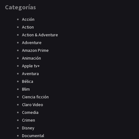
Categorías
Acción
Action
Action & Adventure
Adventure
Amazon Prime
Animación
Apple tv+
Aventura
Bélica
Blim
Ciencia ficción
Claro Video
Comedia
Crimen
Disney
Documental