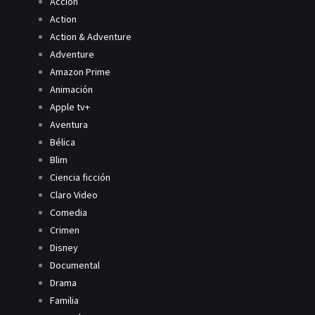
Acción
Action
Action & Adventure
Adventure
Amazon Prime
Animación
Apple tv+
Aventura
Bélica
Blim
Ciencia ficción
Claro Video
Comedia
Crimen
Disney
Documental
Drama
Familia