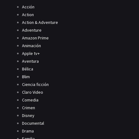
Acción
Action
Action & Adventure
Adventure
Amazon Prime
Animación
Apple tv+
Aventura
Bélica
Blim
Ciencia ficción
Claro Video
Comedia
Crimen
Disney
Documental
Drama
Familia