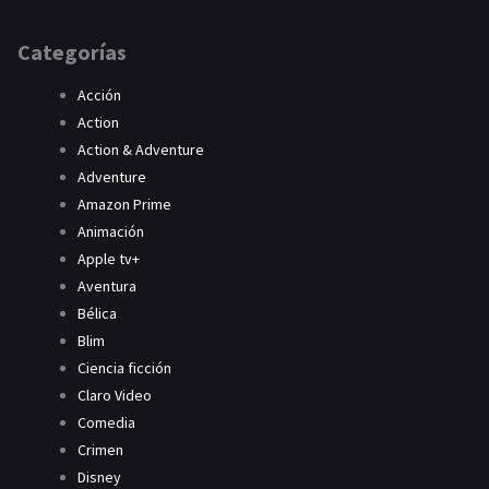
Categorías
Acción
Action
Action & Adventure
Adventure
Amazon Prime
Animación
Apple tv+
Aventura
Bélica
Blim
Ciencia ficción
Claro Video
Comedia
Crimen
Disney