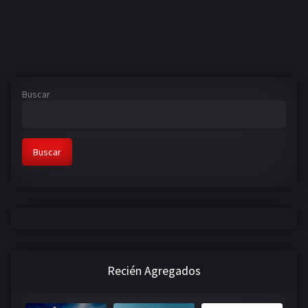
Buscar
Buscar
Recién Agregados