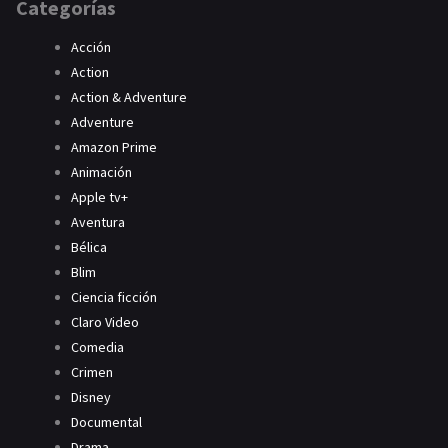
Categorías
Acción
Action
Action & Adventure
Adventure
Amazon Prime
Animación
Apple tv+
Aventura
Bélica
Blim
Ciencia ficción
Claro Video
Comedia
Crimen
Disney
Documental
Drama