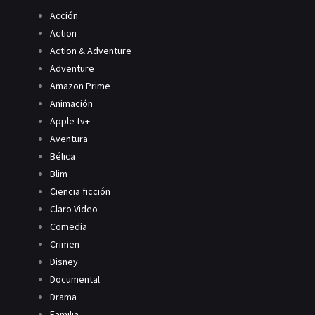
Acción
Action
Action & Adventure
Adventure
Amazon Prime
Animación
Apple tv+
Aventura
Bélica
Blim
Ciencia ficción
Claro Video
Comedia
Crimen
Disney
Documental
Drama
Familia