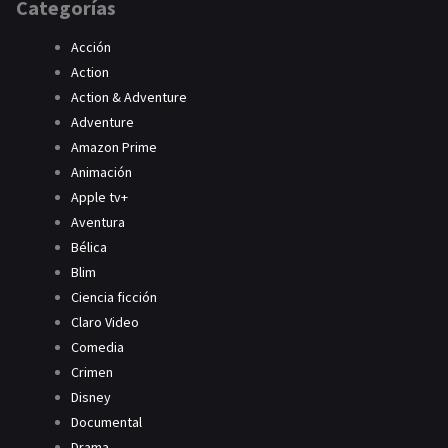
Categorías
Acción
Action
Action & Adventure
Adventure
Amazon Prime
Animación
Apple tv+
Aventura
Bélica
Blim
Ciencia ficción
Claro Video
Comedia
Crimen
Disney
Documental
Drama