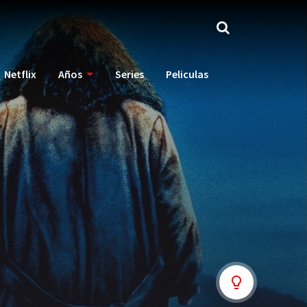
Netflix
Años
Series
Peliculas