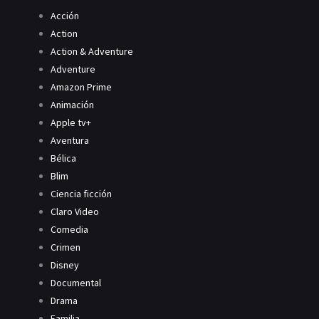
Acción
Action
Action & Adventure
Adventure
Amazon Prime
Animación
Apple tv+
Aventura
Bélica
Blim
Ciencia ficción
Claro Video
Comedia
Crimen
Disney
Documental
Drama
Familia