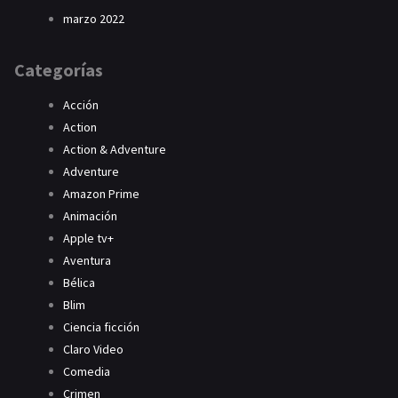
marzo 2022
Categorías
Acción
Action
Action & Adventure
Adventure
Amazon Prime
Animación
Apple tv+
Aventura
Bélica
Blim
Ciencia ficción
Claro Video
Comedia
Crimen