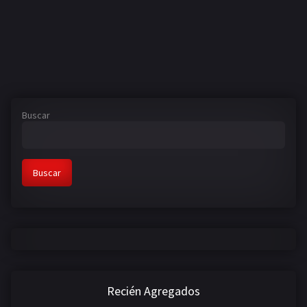
Buscar
Buscar
Recién Agregados