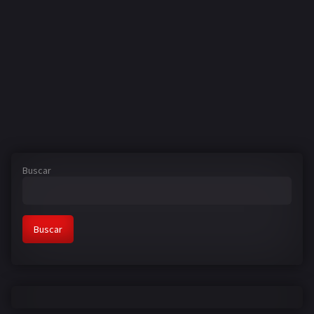
Buscar
Buscar