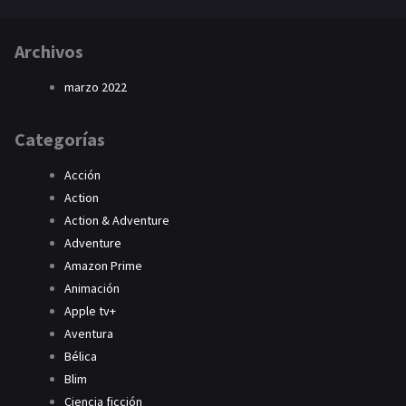
Archivos
marzo 2022
Categorías
Acción
Action
Action & Adventure
Adventure
Amazon Prime
Animación
Apple tv+
Aventura
Bélica
Blim
Ciencia ficción