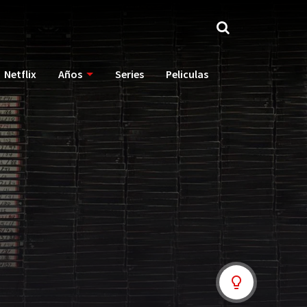
Netflix
Años
Series
Peliculas