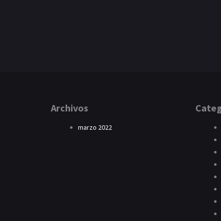
Archivos
Categ
marzo 2022