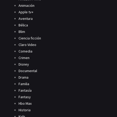
Animación
Apple tv+
Aventura
Bélica
Blim
Ciencia ficción
Claro Video
Comedia
Crimen
Disney
Documental
Drama
Familia
Fantasía
Fantasy
Hbo Max
Historia
Kids