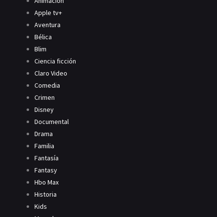
Animación
Apple tv+
Aventura
Bélica
Blim
Ciencia ficción
Claro Video
Comedia
Crimen
Disney
Documental
Drama
Familia
Fantasía
Fantasy
Hbo Max
Historia
Kids