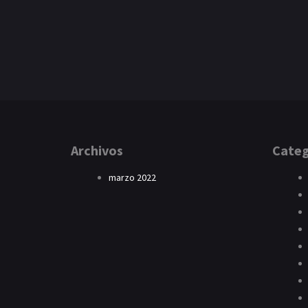
Archivos
Categ
marzo 2022