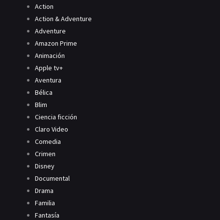
Action
Action & Adventure
Adventure
Amazon Prime
Animación
Apple tv+
Aventura
Bélica
Blim
Ciencia ficción
Claro Video
Comedia
Crimen
Disney
Documental
Drama
Familia
Fantasía