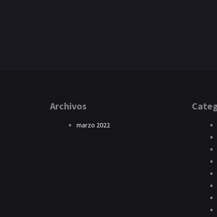
Archivos
Categ
marzo 2022