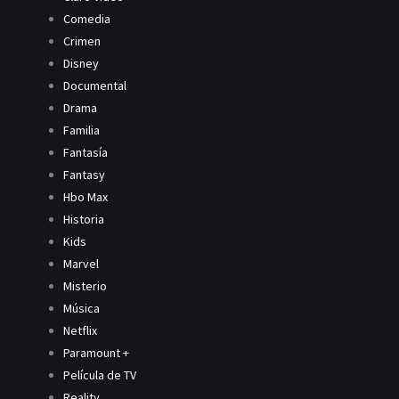
Comedia
Crimen
Disney
Documental
Drama
Familia
Fantasía
Fantasy
Hbo Max
Historia
Kids
Marvel
Misterio
Música
Netflix
Paramount +
Película de TV
Reality