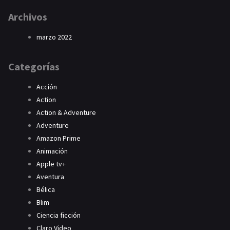
Archivos
marzo 2022
Categorías
Acción
Action
Action & Adventure
Adventure
Amazon Prime
Animación
Apple tv+
Aventura
Bélica
Blim
Ciencia ficción
Claro Video