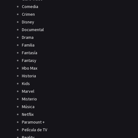
Comedia
Crimen
Disney
Documental
Drama
Familia
Fantasía
Fantasy
Hbo Max
Historia
Kids
Marvel
Misterio
Música
Netflix
Paramount +
Película de TV
Reality