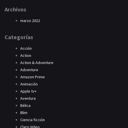
Archivos
marzo 2022
Categorías
Acción
Action
Action & Adventure
Adventure
Amazon Prime
Animación
Apple tv+
Aventura
Bélica
Blim
Ciencia ficción
Claro Video