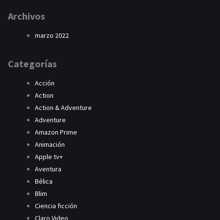
Archivos
marzo 2022
Categorías
Acción
Action
Action & Adventure
Adventure
Amazon Prime
Animación
Apple tv+
Aventura
Bélica
Blim
Ciencia ficción
Claro Video