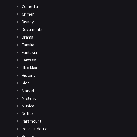
Comedia
Crimen
Disney
Documental
Drama
Familia
Fantasía
Fantasy
Hbo Max
Historia
Kids
Marvel
Misterio
Música
Netflix
Paramount +
Película de TV
Reality