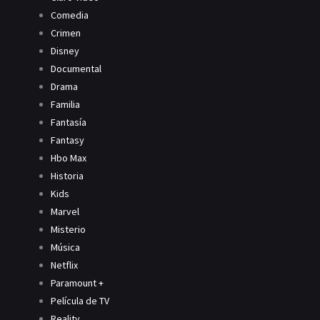
Comedia
Crimen
Disney
Documental
Drama
Familia
Fantasía
Fantasy
Hbo Max
Historia
Kids
Marvel
Misterio
Música
Netflix
Paramount +
Película de TV
Reality