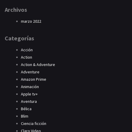
Archivos
marzo 2022
Categorías
Acción
Action
Action & Adventure
Adventure
Amazon Prime
Animación
Apple tv+
Aventura
Bélica
Blim
Ciencia ficción
Claro Video