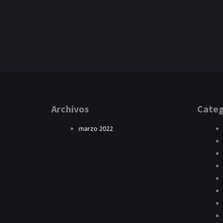
Archivos
Categ
marzo 2022