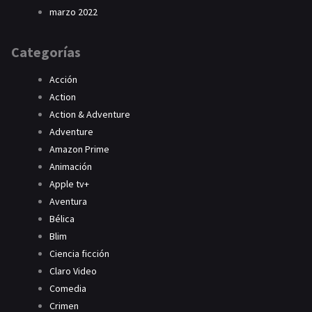
marzo 2022
Categorías
Acción
Action
Action & Adventure
Adventure
Amazon Prime
Animación
Apple tv+
Aventura
Bélica
Blim
Ciencia ficción
Claro Video
Comedia
Crimen