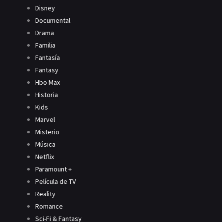
Disney
Documental
Drama
Familia
Fantasía
Fantasy
Hbo Max
Historia
Kids
Marvel
Misterio
Música
Netflix
Paramount +
Película de TV
Reality
Romance
Sci-Fi & Fantasy