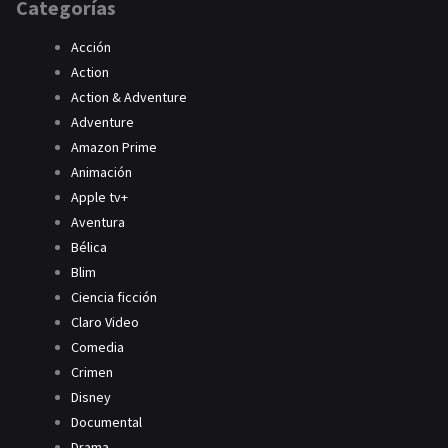
Categorías
Acción
Action
Action & Adventure
Adventure
Amazon Prime
Animación
Apple tv+
Aventura
Bélica
Blim
Ciencia ficción
Claro Video
Comedia
Crimen
Disney
Documental
Drama