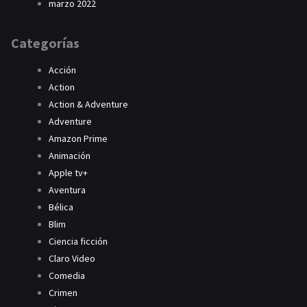
marzo 2022
Categorías
Acción
Action
Action & Adventure
Adventure
Amazon Prime
Animación
Apple tv+
Aventura
Bélica
Blim
Ciencia ficción
Claro Video
Comedia
Crimen