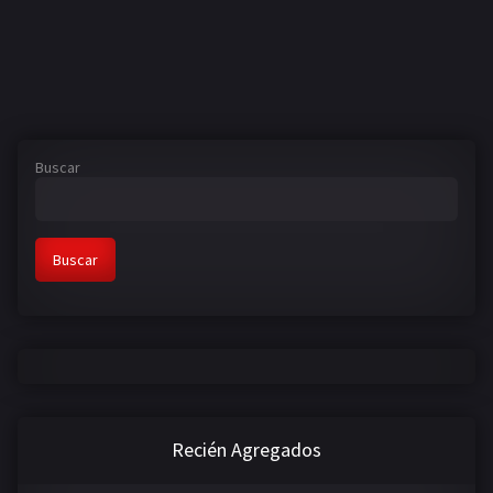
Buscar
Buscar
Recién Agregados