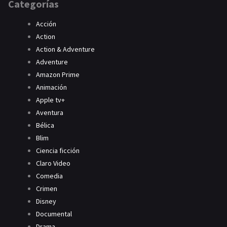
Categorías
Acción
Action
Action & Adventure
Adventure
Amazon Prime
Animación
Apple tv+
Aventura
Bélica
Blim
Ciencia ficción
Claro Video
Comedia
Crimen
Disney
Documental
Drama