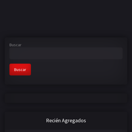
Buscar
Buscar
Recién Agregados