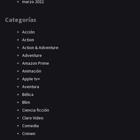
marzo 2022
Categorías
Acción
Action
Action & Adventure
Adventure
Amazon Prime
Animación
Apple tv+
Aventura
Bélica
Blim
Ciencia ficción
Claro Video
Comedia
Crimen