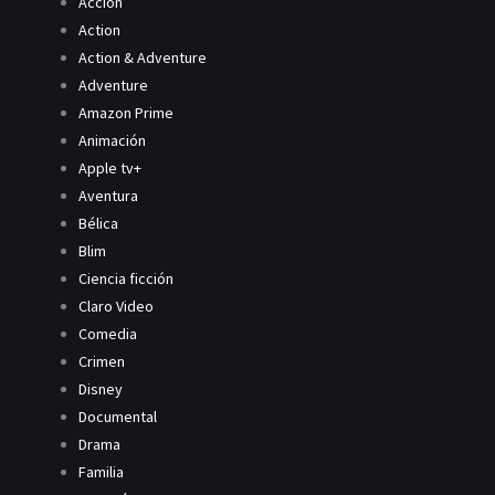
Acción
Action
Action & Adventure
Adventure
Amazon Prime
Animación
Apple tv+
Aventura
Bélica
Blim
Ciencia ficción
Claro Video
Comedia
Crimen
Disney
Documental
Drama
Familia