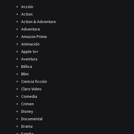
Acción
Action
Action & Adventure
Adventure
Amazon Prime
Animación
Apple tv+
Aventura
Bélica
Blim
Ciencia ficción
Claro Video
Comedia
Crimen
Disney
Documental
Drama
Familia