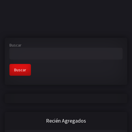
Buscar
Buscar
Recién Agregados