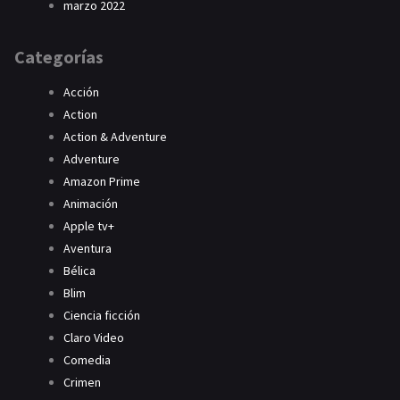
marzo 2022
Categorías
Acción
Action
Action & Adventure
Adventure
Amazon Prime
Animación
Apple tv+
Aventura
Bélica
Blim
Ciencia ficción
Claro Video
Comedia
Crimen