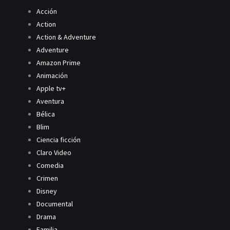
Acción
Action
Action & Adventure
Adventure
Amazon Prime
Animación
Apple tv+
Aventura
Bélica
Blim
Ciencia ficción
Claro Video
Comedia
Crimen
Disney
Documental
Drama
Familia