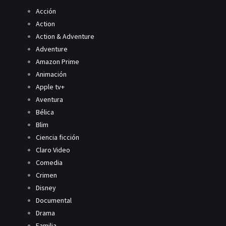
Acción
Action
Action & Adventure
Adventure
Amazon Prime
Animación
Apple tv+
Aventura
Bélica
Blim
Ciencia ficción
Claro Video
Comedia
Crimen
Disney
Documental
Drama
Familia