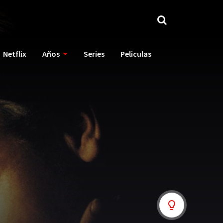
Netflix
Años
Series
Peliculas