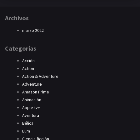
Archivos
marzo 2022
Categorías
Acción
Action
Action & Adventure
Adventure
Amazon Prime
Animación
Apple tv+
Aventura
Bélica
Blim
Ciencia ficción